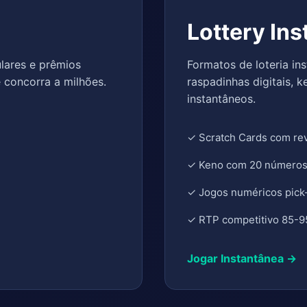
Lottery In
ulares e prêmios
Formatos de loteria in
 concorra a milhões.
raspadinhas digitais, 
instantâneos.
✓ Scratch Cards com rev
✓ Keno com 20 número
✓ Jogos numéricos pick
✓ RTP competitivo 85-
Jogar Instantânea →