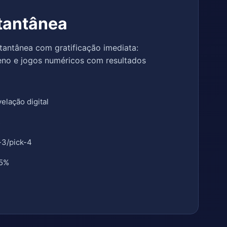
stantânea
stantânea com gratificação imediata:
keno e jogos numéricos com resultados
elação digital
s
-3/pick-4
95%