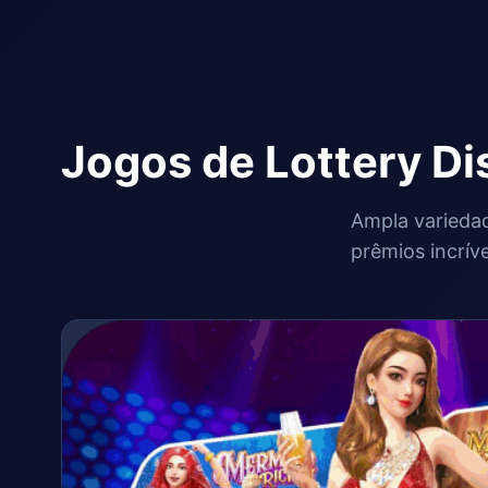
Jogos de Lottery Di
Ampla variedad
prêmios incríve