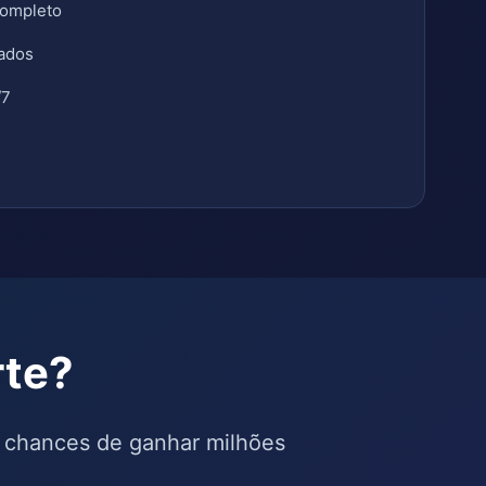
completo
tados
/7
rte?
e chances de ganhar milhões