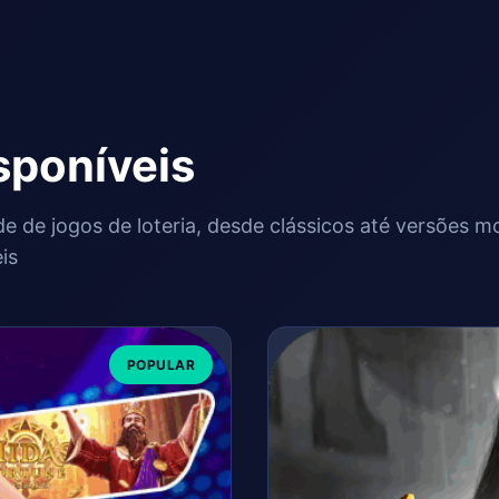
sponíveis
e de jogos de loteria, desde clássicos até versões 
is
POPULAR