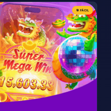
🎯 FÁCIL