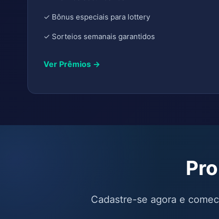
✓ Bônus especiais para lottery
✓ Sorteios semanais garantidos
Ver Prêmios →
Pro
Cadastre-se agora e comece