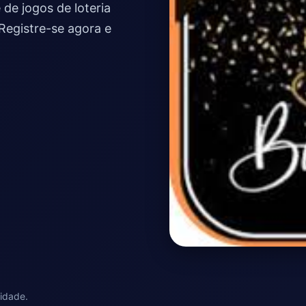
de jogos de loteria
 Registre-se agora e
idade.