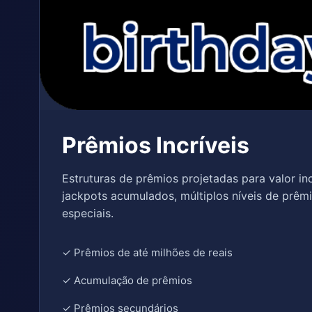
Prêmios Incríveis
Estruturas de prêmios projetadas para valor i
jackpots acumulados, múltiplos níveis de prêmi
especiais.
✓ Prêmios de até milhões de reais
✓ Acumulação de prêmios
✓ Prêmios secundários